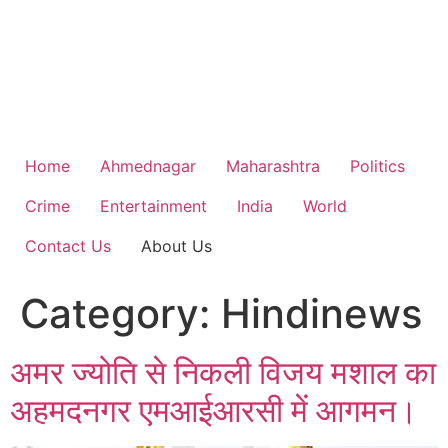
Home
Ahmednagar
Maharashtra
Politics
Crime
Entertainment
India
World
Contact Us
About Us
Category:
Hindinews
अमर ज्योति से निकली विजय मशाल का
अहमदनगर एमआईआरसी में आगमन।