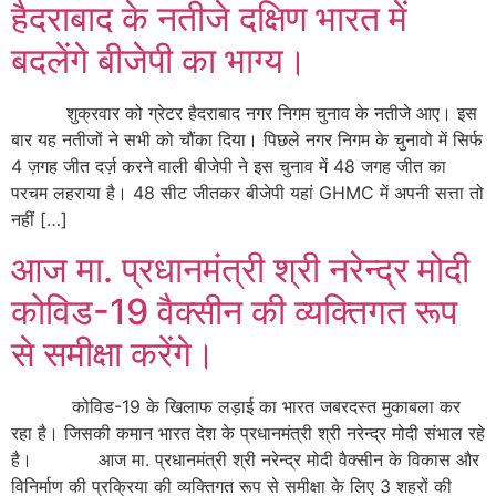
हैदराबाद के नतीजे दक्षिण भारत में
बदलेंगे बीजेपी का भाग्‍य।
शुक्रवार को ग्रेटर हैदराबाद नगर निगम चुनाव के नतीजे आए। इस
बार यह नतीजों ने सभी को चौंका दिया। पिछले नगर निगम के चुनावो में सिर्फ
4 ज़गह जीत दर्ज़ करने वाली बीजेपी ने इस चुनाव में 48 जगह जीत का
परचम लहराया है। 48 सीट जीतकर बीजेपी यहां GHMC में अपनी सत्ता तो
नहीं […]
आज मा. प्रधानमंत्री श्री नरेन्द्र मोदी
कोविड-19 वैक्सीन की व्यक्तिगत रूप
से समीक्षा करेंगे।
कोविड-19 के खिलाफ लड़ाई का भारत जबरदस्त मुकाबला कर
रहा है। जिसकी कमान भारत देश के प्रधानमंत्री श्री नरेन्द्र मोदी संभाल रहे
है। आज मा. प्रधानमंत्री श्री नरेन्द्र मोदी वैक्सीन के विकास और
विनिर्माण की प्रक्रिया की व्यक्तिगत रूप से समीक्षा के लिए 3 शहरों की