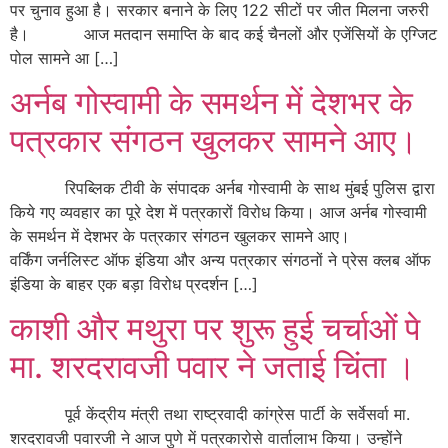
पर चुनाव हुआ है। सरकार बनाने के लिए 122 सीटों पर जीत मिलना जरुरी
है। आज मतदान समाप्ति के बाद कई चैनलों और एजेंसियों के एग्जिट
पोल सामने आ […]
अर्नब गोस्वामी के समर्थन में देशभर के
पत्रकार संगठन खुलकर सामने आए।
रिपब्लिक टीवी के संपादक अर्नब गोस्वामी के साथ मुंबई पुलिस द्वारा
किये गए व्यवहार का पूरे देश में पत्रकारों विरोध किया। आज अर्नब गोस्वामी
के समर्थन में देशभर के पत्रकार संगठन खुलकर सामने आए।
वर्किंग जर्नलिस्ट ऑफ इंडिया और अन्य पत्रकार संगठनों ने प्रेस क्लब ऑफ
इंडिया के बाहर एक बड़ा विरोध प्रदर्शन […]
काशी और मथुरा पर शुरू हुई चर्चाओं पे
मा. शरदरावजी पवार ने जताई चिंता ।
पूर्व केंद्रीय मंत्री तथा राष्ट्रवादी कांग्रेस पार्टी के सर्वेसर्वा मा.
शरदरावजी पवारजी ने आज पुणे में पत्रकारोसे वार्तालाभ किया। उन्होंने