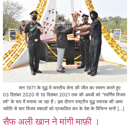
सन 1971 के युद्ध में भारतीय सेना की जीत का स्मरण करते हुए
03 दिसंबर 2020 से 16 दिसंबर 2021 तक की अवधी को “स्वर्णिम विजय
वर्ष” के रूप में मनाया जा रहा हैं। इस दौरान राष्ट्रीय युद्ध स्मारक की अमर
ज्योति से चार विजय मशालों को प्रज्वलित कर के देश के विभिन्न भागों […]
सैफ अली खान ने मांगी माफ़ी ।