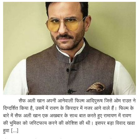
सैफ अली खान अपनी आनेवाली फिल्म आदिपुरूष जिसे ओम राउत ने
दिग्दर्शित किया है, उसमें में रावण के किरदार में नजर आने वाले हैं। फिल्म के
बारे में सैफ अली खान एक अखबार के साथ बात करते हुए रामायण में रावण
की भुमिका को जस्टिफाय करने की कोशिश की थी। इसपर बड़ा विवाद खडा
हुवा […]