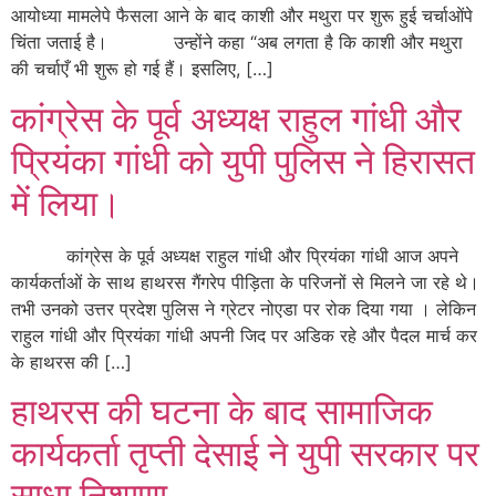
आयोध्या मामलेपे फैसला आने के बाद काशी और मथुरा पर शुरू हुई चर्चाओंपे
चिंता जताई है। उन्होंने कहा “अब लगता है कि काशी और मथुरा
की चर्चाएँ भी शुरू हो गई हैं। इसलिए, […]
कांग्रेस के पूर्व अध्यक्ष राहुल गांधी और
प्रियंका गांधी को युपी पुलिस ने हिरासत
में लिया।
कांग्रेस के पूर्व अध्यक्ष राहुल गांधी और प्रियंका गांधी आज अपने
कार्यकर्ताओं के साथ हाथरस गैंगरेप पीड़िता के परिजनों से मिलने जा रहे थे।
तभी उनको उत्तर प्रदेश पुलिस ने ग्रेटर नोएडा पर रोक दिया गया । लेकिन
राहुल गांधी और प्रियंका गांधी अपनी जिद पर अडिक रहे और पैदल मार्च कर
के हाथरस की […]
हाथरस की घटना के बाद सामाजिक
कार्यकर्ता तृप्ती देसाई ने युपी सरकार पर
साधा निशाणा.