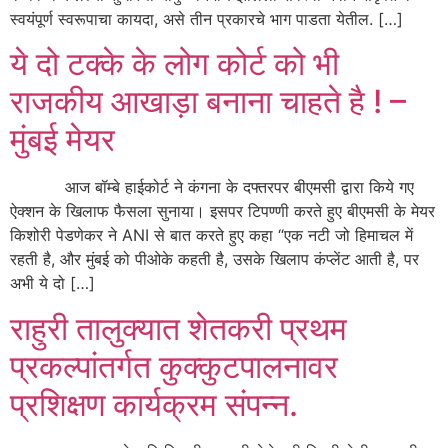
स्वयंपूर्ण स्वरूपाचा कायदा, असे तीन प्रकारचे भाग पाडता येतील. […]
ये दो टक्के के लोग कोर्ट को भी
राजकीय आखाड़ा बनाना चाहते है ! –
मुंबई मेयर
आज बॉम्बे हाईकोर्ट ने कंगना के दफ्तरपर बीएमसी द्वारा किये गए
ऐक्शन के खिलाफ फैसला सुनाया। इसपर टिपण्णी करते हुए बीएमसी के मेयर
किशोरी पेडणेकर ने ANI से बात करते हुए कहा “एक नटी जो हिमाचल में
रहती है, और मुंबई को पीओके कहती है, उसके खिलाप कंप्लेंट आती है, पर
अभी ये दो […]
राहुरी तालुक्यात शेतकरी प्रथम
प्रकल्पांतर्गत कुक्कुटपालनावर
प्रशिक्षण कार्यक्रम संपन्न.