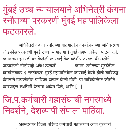
मुंबई उच्च न्यायालयाने अभिनेत्री कंगना
रनौतच्या प्रकरणी मुंबई महापालिकेला
फटकारले.
अभिनेत्री कंगना रनौतच्या वांद्र्यातील कार्यालयाच्या अतिक्रमण
तोडफोड प्रकरणी मुंबई उच्च न्यायालयाने मुंबई महापालिकेला फटकारले.
कंगनाच्या इमारती वर केलेली कारवाई बेकायदेशीर ठरवत, बीएमसीने
पाठवलेली नोटीसही अवैध ठरवली. कंगना रनौतच्या मुंबईतील
कार्यालयावर ९ सप्टेंबरला मुंबई महापालिकेने कारवाई केली होती याविरुद्ध
कंगनाने हायकोर्टात याचिका दाखल केली होती. या याचिकेनंतर कोर्टाने
कारवाईस स्थगिती देण्याचे आदेश दिले, आणि […]
जि.प.कर्मचारी महासंघाची नगरमध्ये
निदर्शने, देशव्यापी संपाला पाठिंबा.
अहमदनगर जिल्हा परिषद कर्मचारी महासंघाने आज गुरुवारी