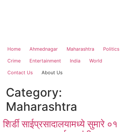
Home
Ahmednagar
Maharashtra
Politics
Crime
Entertainment
India
World
Contact Us
About Us
Category:
Maharashtra
शिर्डी साईप्रसादालयामध्‍ये सुमारे ०१