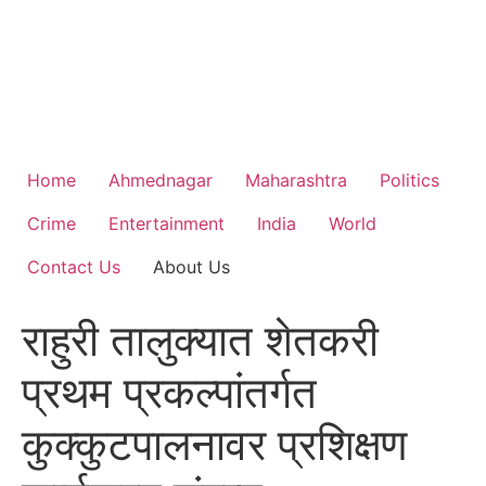
Home
Ahmednagar
Maharashtra
Politics
Crime
Entertainment
India
World
Contact Us
About Us
राहुरी तालुक्यात शेतकरी
प्रथम प्रकल्पांतर्गत
कुक्कुटपालनावर प्रशिक्षण