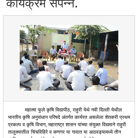
कार्यक्रम संपन्न.
महात्मा फुले कृषि विद्यापीठ, राहुरी येथे नवी दिल्ली येथील
भारतीय कृषि अनुसंधान परिषदे अंतर्गत कार्यरत असलेला शेतकरी प्रथम
प्रकल्प व कृषि विभाग, महाराष्ट्र शासन यांच्या संयुक्त विद्यमाने राहुरी
तालुक्यातील चिंचविहिरे व कणगर या गावात या आठवड्यामध्ये तीन