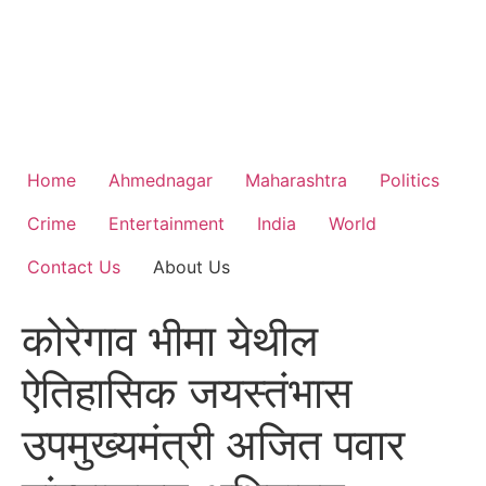
Home
Ahmednagar
Maharashtra
Politics
Crime
Entertainment
India
World
Contact Us
About Us
कोरेगाव भीमा येथील
ऐतिहासिक जयस्तंभास
उपमुख्यमंत्री अजित पवार