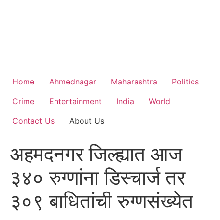
Home
Ahmednagar
Maharashtra
Politics
Crime
Entertainment
India
World
Contact Us
About Us
अहमदनगर जिल्ह्यात आज
३४० रुग्णांना डिस्चार्ज तर
३०९ बाधितांची रुग्णसंख्येत