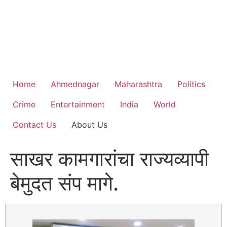
Home
Ahmednagar
Maharashtra
Politics
Crime
Entertainment
India
World
Contact Us
About Us
साखर कामगारांचा राज्यव्यापी
बेमुदत संप मागे.