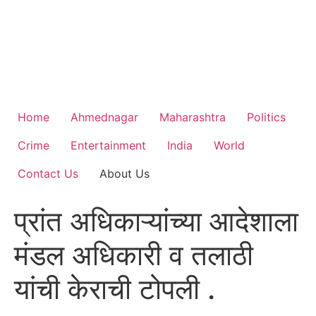
Home
Ahmednagar
Maharashtra
Politics
Crime
Entertainment
India
World
Contact Us
About Us
प्रांत अधिकाऱ्यांच्या आदेशाला
मंडल अधिकारी व तलाठी
यांची केराची टोपली .