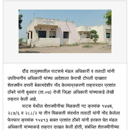
दौंड तालुक्यातील पाटसचे मंडल अधिकारी व तलाठी यांनी
उपविभागीय अधिकारी यांच्या आदेशाला केराची टोपली दाखवत
शेतजमीन दप्तरी बेकायदेशीर नोंद केल्याप्रकरणी तक्रारदार प्रशांत
ठोंबरे यांनी बुधवार (ता.०७) रोजी जिल्हा अधिकारी यांच्याकडे लेखी
तक्रार केली आहे.
पाटस येथील शेतजमीनीचा मिळकती गट क्रमांक १४७ब,
२८७/६ व २८८/२ या तीन मिळकती संदर्भात तलाठी यांनी नोंद केलेला
फेरफार क्रमांक १५४१३ बाबत प्रशांत ठोंबरे यांनी हरकत घेत मंडल
अधिकारी यांच्याकडे तक्रार दाखल केली होती, संबंधित शेतजमीनीच्या