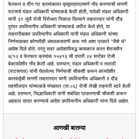
फेरफार व तीन गट क्रमांकावर मृत्यूपत्राप्रमाणे नोंद करण्याची मागणी
पाटसचे मंडल अधिकारी यांच्याकडे केली होती, यावेळी मंडल अधिकारी
यांनी ३१ जुलै रोजी विरोधात निकाल दिल्याने तक्रारदार यांनी दौंड
पुरंदर उपविभागीय अधिकारी यांच्याकडे अपील केले होते, या
तक्रारीबाबत उपविभागीय अधिकारी यांनी मंडल अधिकारी यांच्या
निर्णयाबाबत कोणतीही अंमलबजावणी करू नये अशा प्रकारे “जैसे थे”
आदेश दिले होते. परंतु सदर आदेशाविरुद्ध कामकाज करत शेतजमीन
७/१२ व फेरफार क्रमांक १५४१३ ची दप्तरी २४ सप्टेंबर रोजी
बेकायदेशीर नोंद केली आहे. दरम्यान, मंडल अधिकारी व तलाठी
(पाटसगाव) यांनी घेतलेल्या निर्णयाची चौकशी करून कायदेशीर
कारवाईची मागणी तक्रारदार यांनी उपविभागीय अधिकारी व दौंड
तहसीलदार यांच्याकडे मंगळवार (ता.०६) रोजी लेखी तक्रारी व्दारे केली
आहे. दरम्यान, जिल्हाधिकारी यांनी संबंधित प्रकरणाची चौकशी करून
अहवाल सादर करण्याचे आदेश उपविभागीय अधिकारी यांना दिले आहेत.
आणखी बातम्या