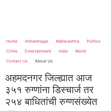
Home
Ahmednagar
Maharashtra
Politics
Crime
Entertainment
India
World
Contact Us
About Us
अहमदनगर जिल्ह्यात आज
३५१ रुग्णांना डिस्चार्ज तर
२५४ बाधितांची रुग्णसंख्येत