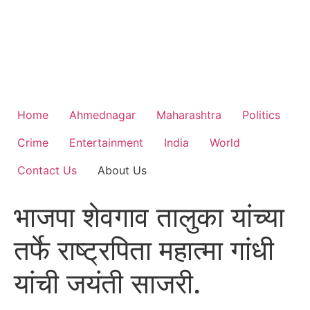
Home
Ahmednagar
Maharashtra
Politics
Crime
Entertainment
India
World
Contact Us
About Us
भाजपा शेवगाव तालुका यांच्या
तर्फे राष्ट्रपिता महात्मा गांधी
यांची जयंती साजरी.