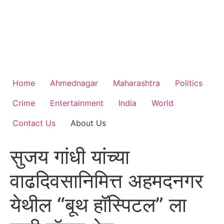
Home
Ahmednagar
Maharashtra
Politics
Crime
Entertainment
India
World
Contact Us
About Us
सुजय गांधी यांच्या
वाढदिवसानिमित्त अहमदनगर
येथील “बूथ हॉस्पिटल” ला