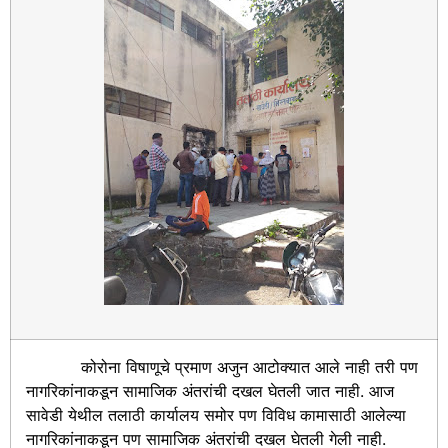
कोरोना विषाणूचे प्रमाण अजुन आटोक्यात आले नाही तरी पण
नागरिकांनाकडून सामाजिक अंतरांची दखल घेतली जात नाही. आज
सावेडी येथील तलाठी कार्यालय समोर पण विविध कामासाठी आलेल्या
नागरिकांनाकडून पण सामाजिक अंतरांची दखल घेतली गेली नाही.