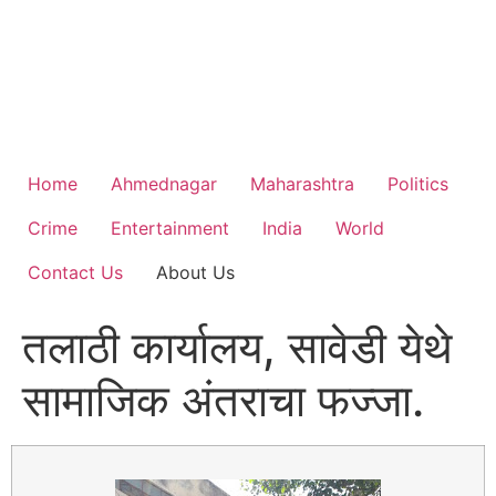
Home
Ahmednagar
Maharashtra
Politics
Crime
Entertainment
India
World
Contact Us
About Us
तलाठी कार्यालय, सावेडी येथे
सामाजिक अंतराचा फज्जा.