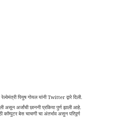
ेल्वेमंत्री पियुष गोयल यांनी
Twitter
द्वारे दिली.
 असून अर्जांची छाननी प्रकिया पुर्ण झाली आहे.
 कॉम्पुटर बेस चाचणी चा अंतर्भाव असुन परिपूर्ण