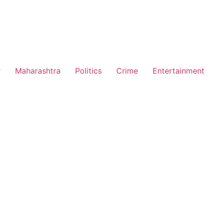
r
Maharashtra
Politics
Crime
Entertainment