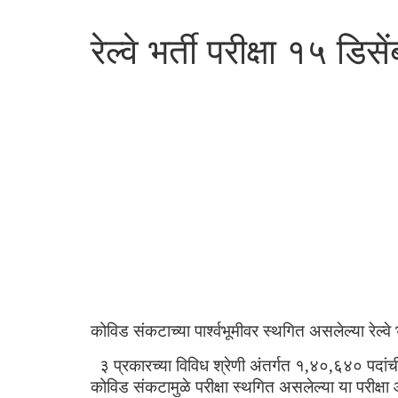
रेल्वे भर्ती परीक्षा १५ ड
कोविड संकटाच्या पार्श्वभूमीवर स्थगित असलेल्या रेल्वे
३ प्रकारच्या विविध श्रेणी अंतर्गत १,४०,६४० पदांच
कोविड संकटामुळे परीक्षा स्थगित असलेल्या या परीक्षा