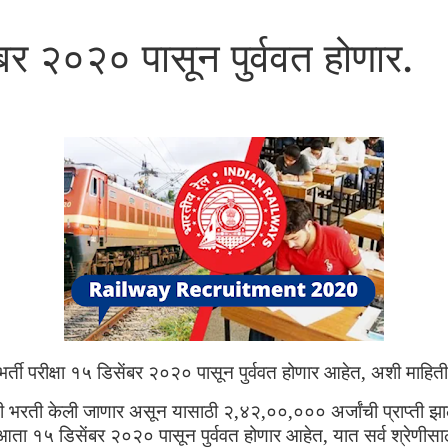
िसेंबर २०२० पासून पुर्ववत होणार.
 भर्ती परीक्षा १५ डिसेंबर २०२० पासून पुर्ववत होणार आहेत, अशी माहिती र
ी भरती केली जाणार असून यासाठी २,४२,००,००० अर्जांची प्राप्ती झाली
 आता १५ डिसेंबर २०२० पासून पुर्ववत होणार आहेत, यात सर्व श्रेणीसाठी