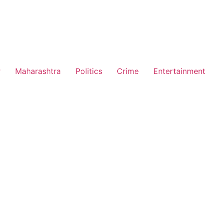
r
Maharashtra
Politics
Crime
Entertainment