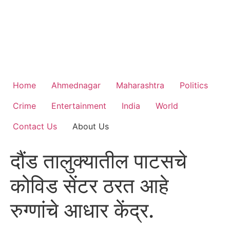
Home
Ahmednagar
Maharashtra
Politics
Crime
Entertainment
India
World
Contact Us
About Us
दौंड तालुक्यातील पाटसचे
कोविड सेंटर ठरत आहे
रुग्णांचे आधार केंद्र.