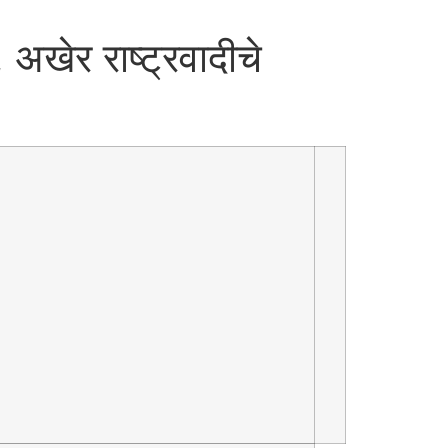
अखेर राष्ट्रवादीचे