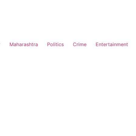
r
Maharashtra
Politics
Crime
Entertainment