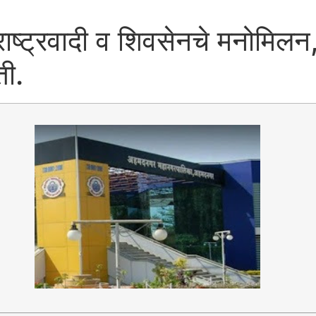
्ट्रवादी व शिवसेनचे मनोमिलन, 
ती.