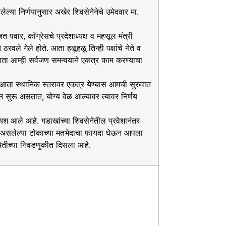
ा निर्णयानुसार अखेर शिवसेनेनेचे उमेदवार मा.
ार, काँग्रेसचे प्रदेशाध्यक्ष व महसूल मंत्री
ले गेले होते. आता हळूहळू तिन्ही पक्षांचे नेते व
आता आम्ही सर्वजण समन्वयाने एकत्र काम करण्याचा
 ‘आता स्थानिक स्तरावर एकत्र येण्यास आमची सुरुवात
्न सुरू असतात, योग्य वेळ आल्यावर त्यावर निर्णय
 आले आहे. गडाखांच्या शिवसेनेतील प्रवेशानंतर
ील असलेल्या टोकाच्या मतभेदाचा फायदा घेऊन आपला
मितीच्या निवडणुकीत दिसला आहे.