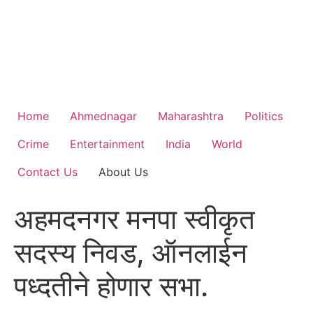
Home
Ahmednagar
Maharashtra
Politics
Crime
Entertainment
India
World
Contact Us
About Us
अहमदनगर मनपा स्वीकृत
सदस्य निवड, ऑनलाईन
पध्दतीने होणार सभा.