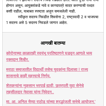
होणार असुन. आयुक्तांकडे नावे व कागदपत्रे सादर करण्याची पध्दत
कशी राहील, याबाबत स्पष्टता अजुन समजलेली नाही.
स्वीकृत सदस्य निवडीत शिवसेना 2, राष्ट्रवादी 2 व भाजपचा
1 सदस्य असे 5 सदस्य निवडले जाणार आहेत.
आणखी बातम्या
कोरोनाच्या काळातही स्वयंभू प्रतिष्ठाणने घडवून आणले भव्य
रक्तदान शिबीर.
मराठा समाजातील विद्यार्थी तसेच युवकांना दिलासा ! राज्य
शासनाचे काही महत्त्वाचे निर्णय.
शेतकऱ्यांना नुकसान भरपाई द्यावी, छत्रपती युवा सेनेचे
तहसीलदार नेवासा यांना निवेदन..
मा. आ. अनिल भैय्या राठोड यांच्या श्रद्धांजली सभेचे आयोजन.’