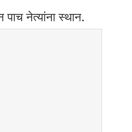
न पाच नेत्यांना स्थान.