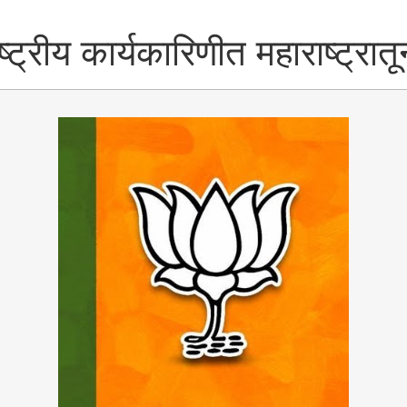
्ट्रीय कार्यकारिणीत महाराष्ट्रातू