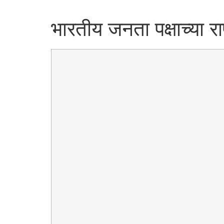
भारतीय जनता पक्षाच्या राष