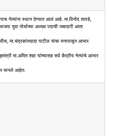
च नेत्यांना स्थान देण्यात आलं आहे. मा.विनोद तावडे,
ाजपा युवा मोर्चाच्या अध्यक्ष पदाची जबादारी आता
णवीस, मा.चंद्रकांतदादा पाटील यांचा मनापासून आभार
ंत्री मा.अमित शहा यांच्यासह सर्व केंद्रीय नेत्यांचे आभार
र मानले आहेत.