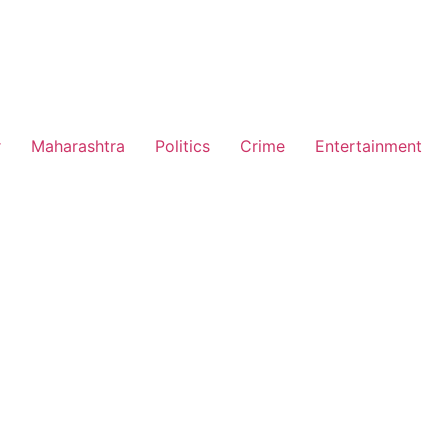
r
Maharashtra
Politics
Crime
Entertainment