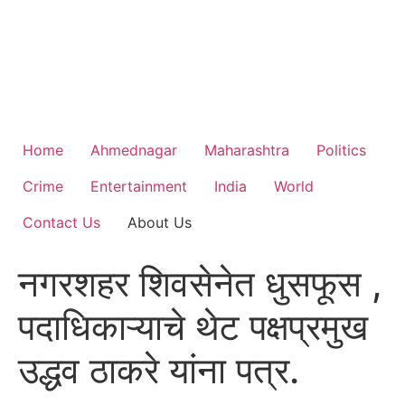
Home
Ahmednagar
Maharashtra
Politics
Crime
Entertainment
India
World
Contact Us
About Us
नगरशहर शिवसेनेत धुसफूस ,
पदाधिकाऱ्याचे थेट पक्षप्रमुख
उद्धव ठाकरे यांना पत्र.