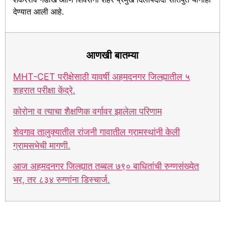
देण्यात आली आहे.
आणखी बातम्या
MHT-CET परीक्षेसाठी यावर्षी अहमदनगर जिल्ह्यातील ५
शहरात परीक्षा केंद्रे.
कोरोना व त्याचा शैक्षणिक वर्गावर झालेला परिणाम
शेवगाव तालुक्यातील रांजनी गावातील ग्रामस्थांनी केली
ग्रामसभेची मागणी.
आज अहमदनगर जिल्ह्यात तब्बल ७९० बाधितांची रुग्णसंख्येत
भर, तर ८३४ रुग्णांना डिस्चार्ज.