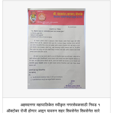
अहमदनगर महापालिकेत स्वीकृत नगरसेवकसाठी निवड १
ऑक्टोबर रोजी होणार असुन यावरुन शहर शिवसेनेत शिवसेनेत सारे